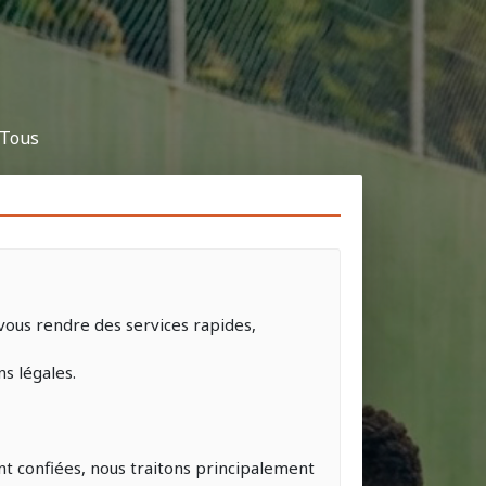
 Tous
 vous rendre des services rapides,
ns légales.
ont confiées, nous traitons principalement