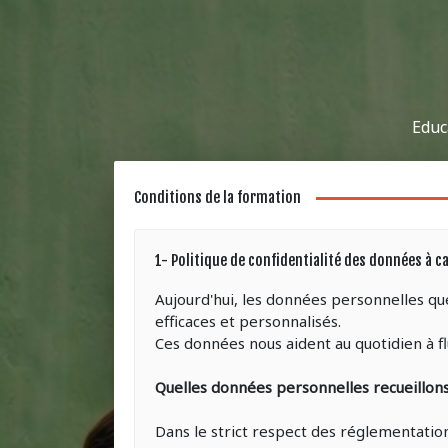
Educ
Conditions de la formation
1- Politique de confidentialité des données à 
Aujourd'hui, les données personnelles que
efficaces et personnalisés.
Ces données nous aident au quotidien à flui
Quelles données personnelles recueillon
Dans le strict respect des réglementation