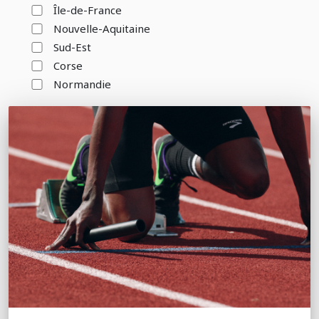
Île-de-France
Nouvelle-Aquitaine
Sud-Est
Corse
Normandie