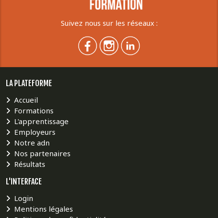
Suivez nous sur les réseaux :
LA PLATEFORME
Accueil
Formations
L'apprentissage
Employeurs
Notre adn
Nos partenaires
Résultats
L'INTERFACE
Login
Mentions légales