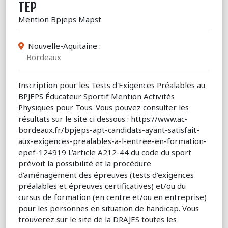
TEP
Mention Bpjeps Mapst
Nouvelle-Aquitaine :
Bordeaux
Inscription pour les Tests d'Exigences Préalables au
BPJEPS Éducateur Sportif Mention Activités
Physiques pour Tous. Vous pouvez consulter les
résultats sur le site ci dessous : https://www.ac-
bordeaux.fr/bpjeps-apt-candidats-ayant-satisfait-
aux-exigences-prealables-a-l-entree-en-formation-
epef-124919 L’article A212-44 du code du sport
prévoit la possibilité et la procédure
d’aménagement des épreuves (tests d'exigences
préalables et épreuves certificatives) et/ou du
cursus de formation (en centre et/ou en entreprise)
pour les personnes en situation de handicap. Vous
trouverez sur le site de la DRAJES toutes les