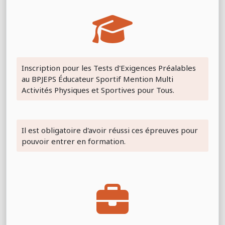
Inscription pour les Tests d'Exigences Préalables
au BPJEPS Éducateur Sportif Mention Multi
Activités Physiques et Sportives pour Tous.
Il est obligatoire d'avoir réussi ces épreuves pour
pouvoir entrer en formation.