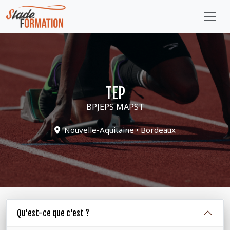
TEP
BPJEPS MAPST
Nouvelle-Aquitaine • Bordeaux
Qu'est-ce que c'est ?