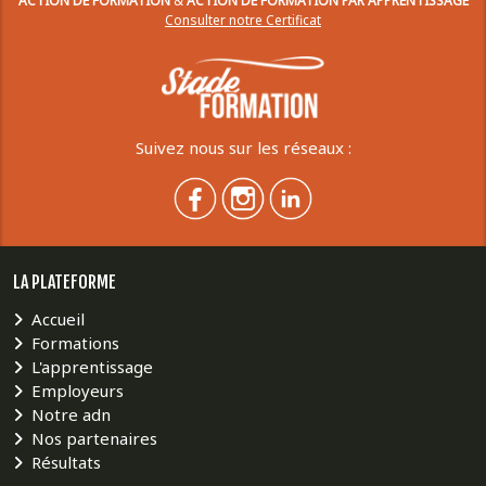
ACTION DE FORMATION
&
ACTION DE FORMATION PAR APPRENTISSAGE
Consulter notre Certificat
Suivez nous sur les réseaux :
LA PLATEFORME
Accueil
Formations
L'apprentissage
Employeurs
Notre adn
Nos partenaires
Résultats