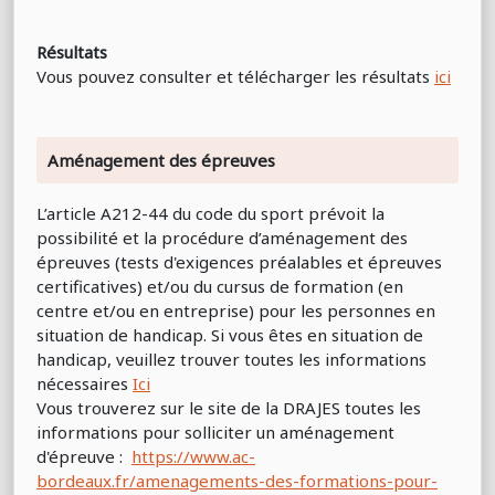
Résultats
Vous pouvez consulter et télécharger les résultats
ici
Aménagement des épreuves
L’article A212-44 du code du sport prévoit la
possibilité et la procédure d’aménagement des
épreuves (tests d'exigences préalables et épreuves
certificatives) et/ou du cursus de formation (en
centre et/ou en entreprise) pour les personnes en
situation de handicap. Si vous êtes en situation de
handicap, veuillez trouver toutes les informations
nécessaires
Ici
Vous trouverez sur le site de la DRAJES toutes les
informations pour solliciter un aménagement
d'épreuve :
https://www.ac-
bordeaux.fr/amenagements-des-formations-pour-