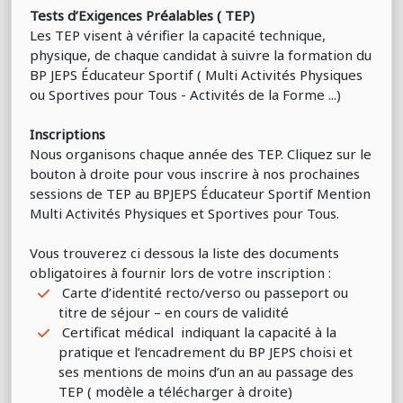
Tests d’Exigences Préalables ( TEP)
Les
TEP visent à vérifier la capacité technique,
physique, de chaque candidat à suivre la formation du
BP JEPS Éducateur Sportif ( Multi Activités Physiques
ou Sportives pour Tous - Activités de la Forme ...)
Inscriptions
Nous organisons chaque année des TEP. Cliquez sur le
bouton à droite pour vous inscrire à nos prochaines
sessions de TEP au BPJEPS Éducateur Sportif Mention
Multi Activités Physiques et Sportives pour Tous.
Vous trouverez ci dessous la liste des documents
obligatoires à fournir lors de votre inscription :
Carte d’identité recto/verso ou passeport ou
titre de séjour – en cours de validité
Certificat médical indiquant la capacité à la
pratique et l’encadrement du BP JEPS choisi et
ses mentions de moins d’un an au passage des
TEP ( modèle a télécharger à droite)