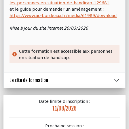
les-personnes-en-situation-de-handicap-129681
et le guide pour demander un aménagement :
https://www.ac-bordeaux.fr/media/61989/download
.
Mise à jour du site internet 20/03/2026
Cette formation est accessible aux personnes
en situation de handicap.
Le site de formation
Date limite d'inscription :
11/08/2026
Prochaine session :