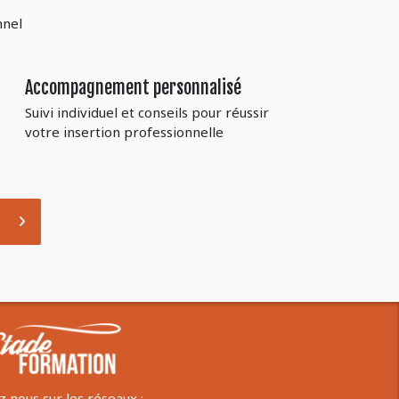
nnel
Accompagnement personnalisé
Suivi individuel et conseils pour réussir
votre insertion professionnelle
z nous sur les réseaux :