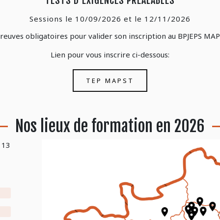
TESTS D’EXIGENCES PRÉALABLES
Sessions le 10/09/2026 et le 12/11/2026
reuves obligatoires pour valider son inscription au BPJEPS MAP
Lien pour vous inscrire ci-dessous:
TEP MAPST
Nos lieux de formation en 2026
 13