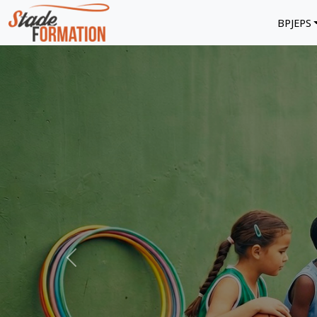
BPJEPS
Previous