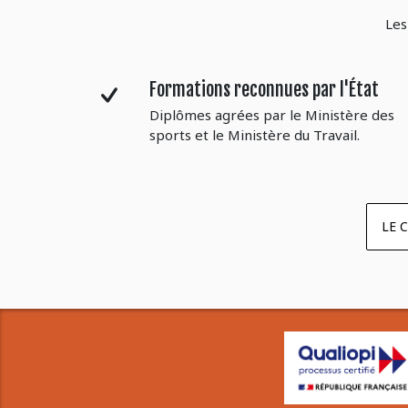
Les
Formations reconnues par l'État
Diplômes agrées par le Ministère des
sports et le Ministère du Travail.
LE 