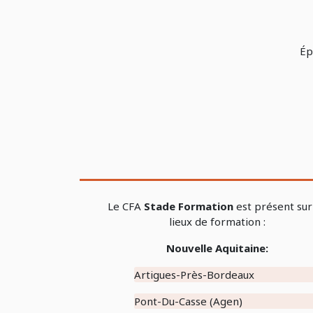
Ép
Le CFA
Stade Formation
est présent sur
lieux de formation :
Nouvelle Aquitaine:
Artigues-Près-Bordeaux
Pont-Du-Casse (Agen)