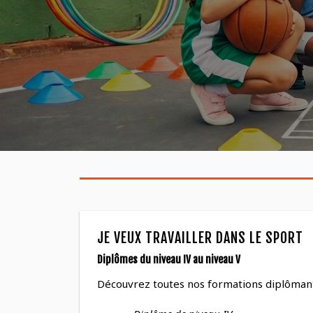
JE VEUX TRAVAILLER DANS LE SPORT
Diplômes du niveau IV au niveau V
Découvrez toutes nos formations diplôman