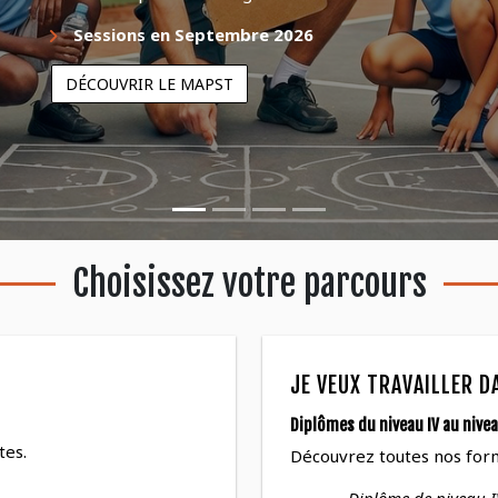
Sessions en Septembre 2026
DÉCOUVRIR LE MAPST
Choisissez votre parcours
JE VEUX TRAVAILLER D
Diplômes du niveau IV au nivea
tes.
Découvrez toutes nos for