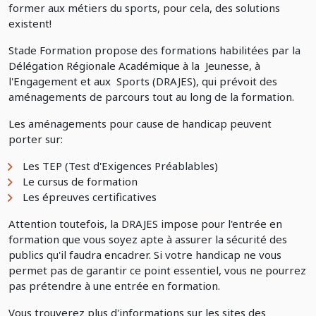
former aux métiers du sports, pour cela, des solutions
existent!
Stade Formation propose des formations habilitées par la
Délégation Régionale Académique à la Jeunesse, à
l'Engagement et aux Sports (DRAJES), qui prévoit des
aménagements de parcours tout au long de la formation.
Les aménagements pour cause de handicap peuvent
porter sur:
Les TEP (Test d'Exigences Préablables)
Le cursus de formation
Les épreuves certificatives
Attention toutefois, la DRAJES impose pour l'entrée en
formation que vous soyez apte à assurer la sécurité des
publics qu'il faudra encadrer. Si votre handicap ne vous
permet pas de garantir ce point essentiel, vous ne pourrez
pas prétendre à une entrée en formation.
Vous trouverez plus d'informations sur les sites des