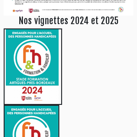
Nos vignettes 2024 et 2025