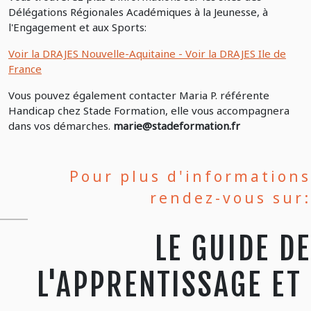
Délégations Régionales Académiques à la Jeunesse, à
l'Engagement et aux Sports:
Voir la DRAJES Nouvelle-Aquitaine - Voir la DRAJES Ile de
France
Vous pouvez également contacter Maria P. référente
Handicap chez Stade Formation, elle vous accompagnera
dans vos démarches.
marie@stadeformation.fr
Pour plus d'informations
rendez-vous sur:
LE GUIDE DE
L'APPRENTISSAGE ET