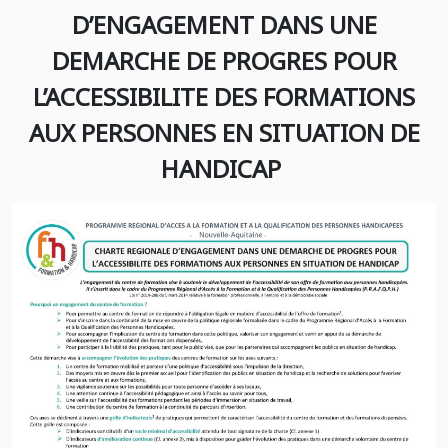
D’ENGAGEMENT DANS UNE
DEMARCHE DE PROGRES POUR
L’ACCESSIBILITE DES FORMATIONS
AUX PERSONNES EN SITUATION DE
HANDICAP