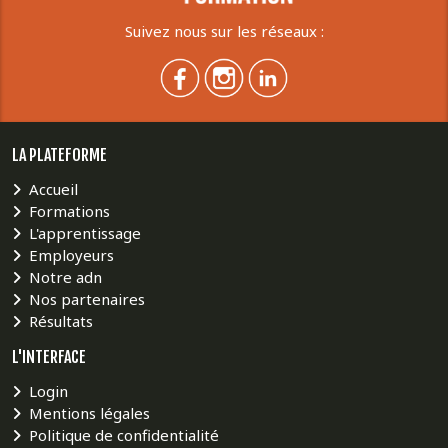
Suivez nous sur les réseaux :
LA PLATEFORME
Accueil
Formations
L'apprentissage
Employeurs
Notre adn
Nos partenaires
Résultats
L'INTERFACE
Login
Mentions légales
Politique de confidentialité