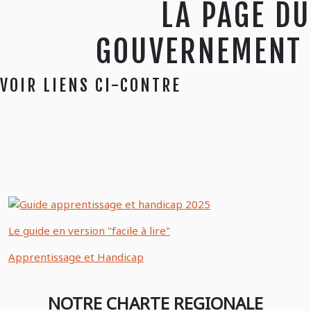
LA PAGE DU
GOUVERNEMENT
VOIR LIENS CI-CONTRE
Le guide en version "facile à lire"
Apprentissage et Handicap
NOTRE CHARTE REGIONALE