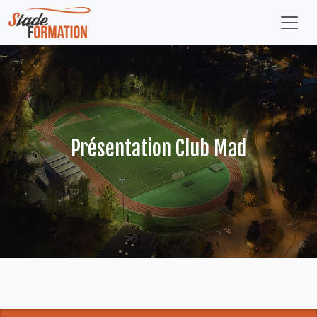
Présentation Club Mad