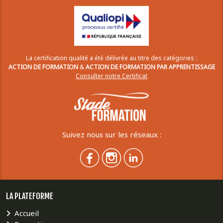
La certification qualité a été délivrée au titre des catégories :
ACTION DE FORMATION
&
ACTION DE FORMATION PAR APPRENTISSAGE
Consulter notre Certificat
Suivez nous sur les réseaux :
LA PLATEFORME
Accueil