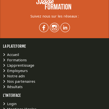
Suivez nous sur les réseaux :
LA PLATEFORME
Accueil
Formations
L'apprentissage
Employeurs
Notre adn
Nos partenaires
Résultats
L'INTERFACE
Login