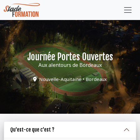
Journée Portes Ouvertes
Aux alentours de Bordeaux
Nouvelle-Aquitaine • Bordeaux
Qu'est-ce que c'est ?