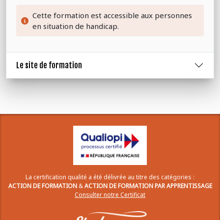
Cette formation est accessible aux personnes
en situation de handicap.
Le site de formation
La certification qualité a été délivrée au titre des catégories :
ACTION DE FORMATION
&
ACTION DE FORMATION PAR APPRENTISSAGE
Consulter notre Certificat